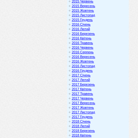
2015 Червень
2015 Вересень
2015 Жовтень
2015 Листопад
2015 Грудень
2016 Січень
2016 Лютий
2016 Березень
2016 Квітень
2016 Травень
2016 Червень
2016 Серпень
2016 Вересень
2016 Жовтень
2016 Листопад
2016 Грудень
2017 Січень
2017 Лютий
2017 Березень
2017 Квітень
2017 Травень
2017 Червень
2017 Вересень
2017 Жовтень
2017 Листопад
2017 Грудень
2018 Січень
2018 Лютий
2018 Березень
2018 Квітень