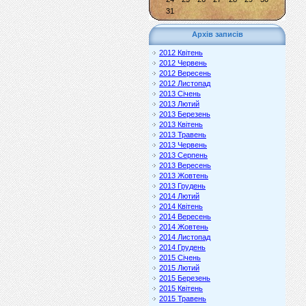
31
Архів записів
2012 Квітень
2012 Червень
2012 Вересень
2012 Листопад
2013 Січень
2013 Лютий
2013 Березень
2013 Квітень
2013 Травень
2013 Червень
2013 Серпень
2013 Вересень
2013 Жовтень
2013 Грудень
2014 Лютий
2014 Квітень
2014 Вересень
2014 Жовтень
2014 Листопад
2014 Грудень
2015 Січень
2015 Лютий
2015 Березень
2015 Квітень
2015 Травень