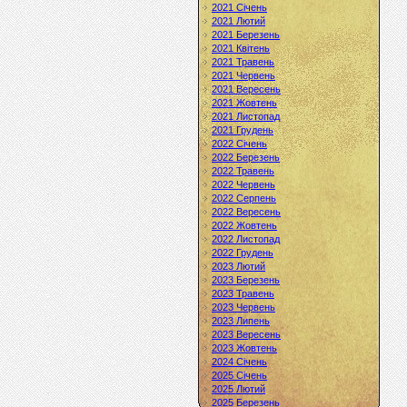
2021 Січень
2021 Лютий
2021 Березень
2021 Квітень
2021 Травень
2021 Червень
2021 Вересень
2021 Жовтень
2021 Листопад
2021 Грудень
2022 Січень
2022 Березень
2022 Травень
2022 Червень
2022 Серпень
2022 Вересень
2022 Жовтень
2022 Листопад
2022 Грудень
2023 Лютий
2023 Березень
2023 Травень
2023 Червень
2023 Липень
2023 Вересень
2023 Жовтень
2024 Січень
2025 Січень
2025 Лютий
2025 Березень