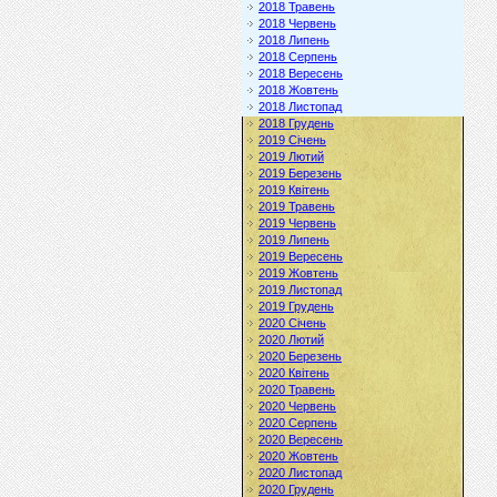
2018 Травень
2018 Червень
2018 Липень
2018 Серпень
2018 Вересень
2018 Жовтень
2018 Листопад
2018 Грудень
2019 Січень
2019 Лютий
2019 Березень
2019 Квітень
2019 Травень
2019 Червень
2019 Липень
2019 Вересень
2019 Жовтень
2019 Листопад
2019 Грудень
2020 Січень
2020 Лютий
2020 Березень
2020 Квітень
2020 Травень
2020 Червень
2020 Серпень
2020 Вересень
2020 Жовтень
2020 Листопад
2020 Грудень