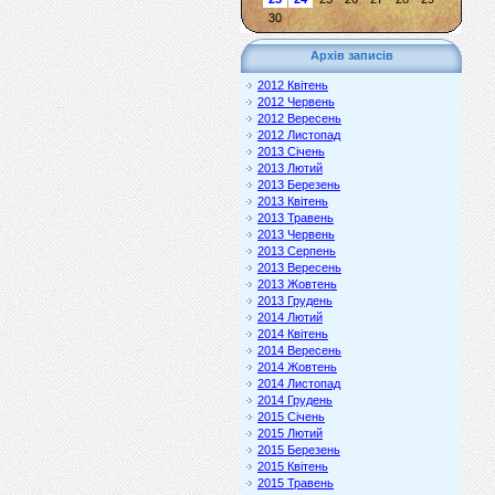
30
Архів записів
2012 Квітень
2012 Червень
2012 Вересень
2012 Листопад
2013 Січень
2013 Лютий
2013 Березень
2013 Квітень
2013 Травень
2013 Червень
2013 Серпень
2013 Вересень
2013 Жовтень
2013 Грудень
2014 Лютий
2014 Квітень
2014 Вересень
2014 Жовтень
2014 Листопад
2014 Грудень
2015 Січень
2015 Лютий
2015 Березень
2015 Квітень
2015 Травень