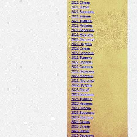
2021 Січень
2021 Лютий
2021 Березень
2021 Квітень
2021 Травень
2021 Червень
2021 Вересень
2021 Жовтень
2021 Листопад
2021 Грудень
2022 Січень
2022 Березень
2022 Травень
2022 Червень
2022 Серпень
2022 Вересень
2022 Жовтень
2022 Листопад
2022 Грудень
2023 Лютий
2023 Березень
2023 Травень
2023 Червень
2023 Липень
2023 Вересень
2023 Жовтень
2024 Січень
2025 Січень
2025 Лютий
2025 Березень