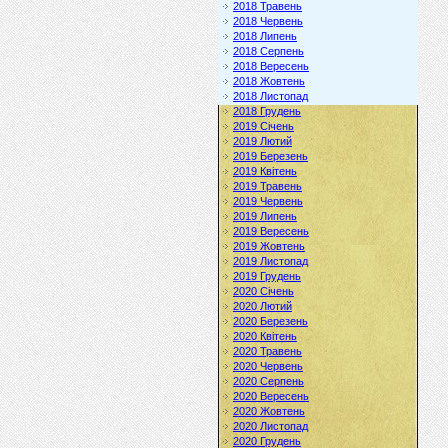
2018 Травень
2018 Червень
2018 Липень
2018 Серпень
2018 Вересень
2018 Жовтень
2018 Листопад
2018 Грудень
2019 Січень
2019 Лютий
2019 Березень
2019 Квітень
2019 Травень
2019 Червень
2019 Липень
2019 Вересень
2019 Жовтень
2019 Листопад
2019 Грудень
2020 Січень
2020 Лютий
2020 Березень
2020 Квітень
2020 Травень
2020 Червень
2020 Серпень
2020 Вересень
2020 Жовтень
2020 Листопад
2020 Грудень