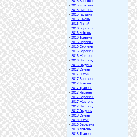
2015 Вересень
2015 Жовтень
2015 Листопад
2015 Грудень
2016 Січень
2016 Лютий
2016 Березень
2016 Квітень
2016 Травень
2016 Червень
2016 Серпень
2016 Вересень
2016 Жовтень
2016 Листопад
2016 Грудень
2017 Січень
2017 Лютий
2017 Березень
2017 Квітень
2017 Травень
2017 Червень
2017 Вересень
2017 Жовтень
2017 Листопад
2017 Грудень
2018 Січень
2018 Лютий
2018 Березень
2018 Квітень
2018 Травень