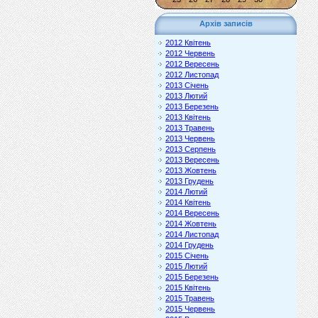
Архів записів
2012 Квітень
2012 Червень
2012 Вересень
2012 Листопад
2013 Січень
2013 Лютий
2013 Березень
2013 Квітень
2013 Травень
2013 Червень
2013 Серпень
2013 Вересень
2013 Жовтень
2013 Грудень
2014 Лютий
2014 Квітень
2014 Вересень
2014 Жовтень
2014 Листопад
2014 Грудень
2015 Січень
2015 Лютий
2015 Березень
2015 Квітень
2015 Травень
2015 Червень