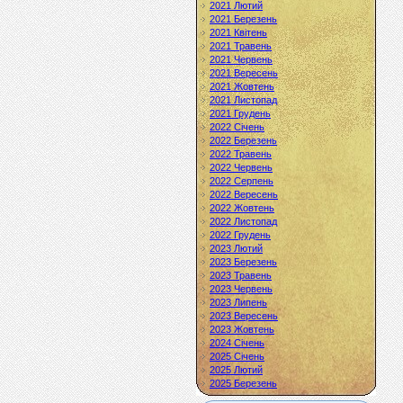
2021 Лютий
2021 Березень
2021 Квітень
2021 Травень
2021 Червень
2021 Вересень
2021 Жовтень
2021 Листопад
2021 Грудень
2022 Січень
2022 Березень
2022 Травень
2022 Червень
2022 Серпень
2022 Вересень
2022 Жовтень
2022 Листопад
2022 Грудень
2023 Лютий
2023 Березень
2023 Травень
2023 Червень
2023 Липень
2023 Вересень
2023 Жовтень
2024 Січень
2025 Січень
2025 Лютий
2025 Березень