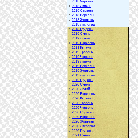
2018 Червень
2018 Липень
2018 Серпень
2018 Вересень
2018 Жовтень
2018 Листопад
2018 Грудень
2019 Січень
2019 Лютий
2019 Березень
2019 Квітень
2019 Травень
2019 Червень
2019 Липень
2019 Вересень
2019 Жовтень
2019 Листопад
2019 Грудень
2020 Січень
2020 Лютий
2020 Березень
2020 Квітень
2020 Травень
2020 Червень
2020 Серпень
2020 Вересень
2020 Жовтень
2020 Листопад
2020 Грудень
2021 Січень