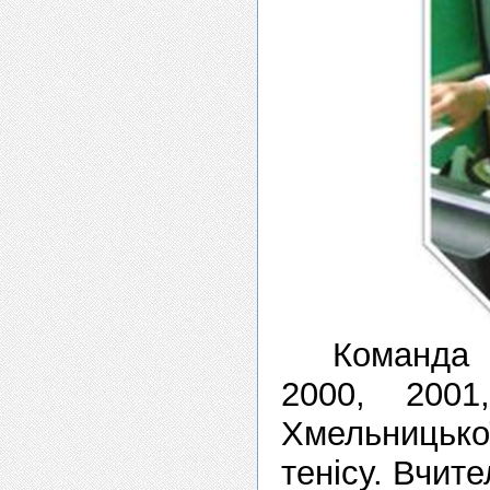
Команда 
2000, 2001
Хмельницько
тенісу. Вчит